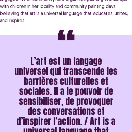
with children in her locality and community painting days,
believing that art is a universal language that educates, unites,
and inspires.
L’art est un langage
universel qui transcende les
barrières culturelles et
sociales. Il a le pouvoir de
sensibiliser, de provoquer
des conversations et
d’inspirer l’action. / Art is a
universal language that