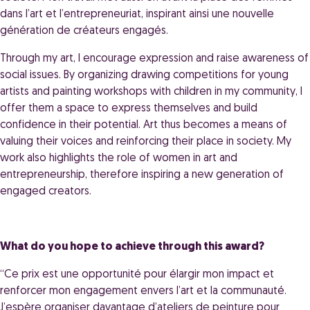
dans l’art et l’entrepreneuriat, inspirant ainsi une nouvelle
génération de créateurs engagés.
Through my art, I encourage expression and raise awareness of
social issues. By organizing drawing competitions for young
artists and painting workshops with children in my community, I
offer them a space to express themselves and build
confidence in their potential. Art thus becomes a means of
valuing their voices and reinforcing their place in society. My
work also highlights the role of women in art and
entrepreneurship, therefore inspiring a new generation of
engaged creators.
What do you hope to achieve through this award?
“Ce prix est une opportunité pour élargir mon impact et
renforcer mon engagement envers l’art et la communauté.
J’espère organiser davantage d’ateliers de peinture pour