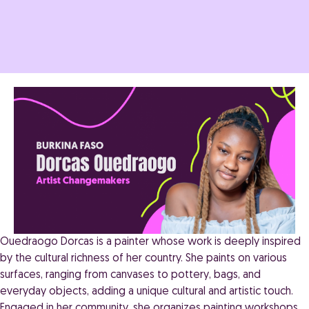
Ouedraogo Dorcas is a painter whose work is deeply inspired
by the cultural richness of her country. She paints on various
surfaces, ranging from canvases to pottery, bags, and
everyday objects, adding a unique cultural and artistic touch.
Engaged in her community, she organizes painting workshops