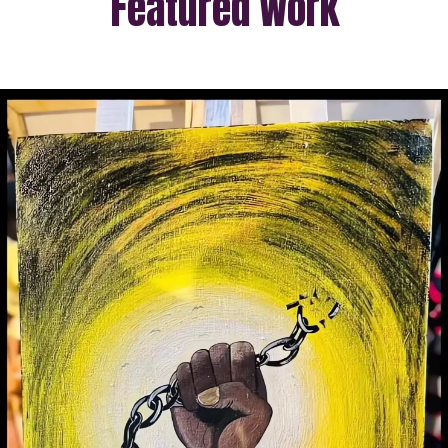
Featured Work