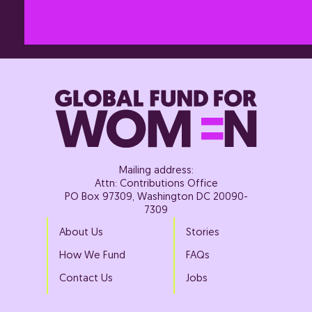
Mailing address:
Attn: Contributions Office
PO Box 97309, Washington DC 20090-
7309
About Us
Stories
How We Fund
FAQs
Contact Us
Jobs