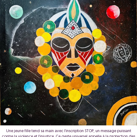
Une jeune fille tend sa main avec l’inscription STOP, un message puissant
contre la violence et l’injustice. Ce geste universel appelle à la protection des