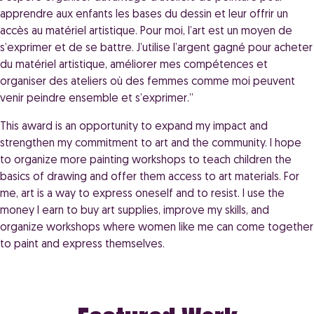
apprendre aux enfants les bases du dessin et leur offrir un
accès au matériel artistique. Pour moi, l’art est un moyen de
s’exprimer et de se battre. J’utilise l’argent gagné pour acheter
du matériel artistique, améliorer mes compétences et
organiser des ateliers où des femmes comme moi peuvent
venir peindre ensemble et s’exprimer.”
This award is an opportunity to expand my impact and
strengthen my commitment to art and the community. I hope
to organize more painting workshops to teach children the
basics of drawing and offer them access to art materials. For
me, art is a way to express oneself and to resist. I use the
money I earn to buy art supplies, improve my skills, and
organize workshops where women like me can come together
to paint and express themselves.