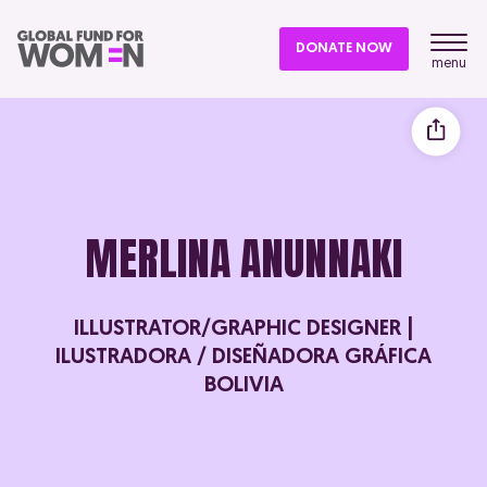
DONATE NOW
menu
MERLINA ANUNNAKI
ILLUSTRATOR/GRAPHIC DESIGNER |
ILUSTRADORA / DISEÑADORA GRÁFICA
BOLIVIA