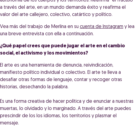
autonomía de los cuerpos y los territorios. Reafirma “el fracaso”
a través del arte, en un mundo demanda éxito y reafirma el
valor del arte callejero, colectivo, catártico y político.
Vea más del trabajo de Merlina en su
cuenta de Instagram
y lea
una breve entrevista con ella a continuación.
¿Qué papel crees que puede jugar el arte en el cambio
social, el activismo y los movimientos?
El arte es una herramienta de denuncia, reivindicación,
manifiesto político individual o colectivo. El arte te lleva a
desafiar otras formas de lenguaje, contar y recoger otras
historias, desechando la palabra.
Es una forma creativa de hacer política y de enunciar a nuestras
muertas, lo olvidado y lo marginado. A través del arte puedes
prescindir de los los idiomas, los territorios y plasmar el
mensaje.