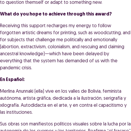
to question themself or adapt to something new.
What do you hope to achieve through this award?
Receiving this support recharges my energy to follow
forgotten artistic dreams for printing, such as woodcutting, and
for subjects that challenge me politically and emotionally
(abortion, extractivism, colonialism, and rescuing and claiming
ancestral knowledge)—which have been delayed by
everything that the system has demanded of us with the
pandemic crisis.
En Español:
Merlina Anunnaki (ella) vive en los valles de Bolivia, feminista
autónoma, artista gráfica, dedicada a la ilustración, serigrafía y
xilografía. Autodidacta en el arte, y en contra el capacitismo y
las instituciones.
Sus obras son manifiestos políticos visuales sobre la lucha por la