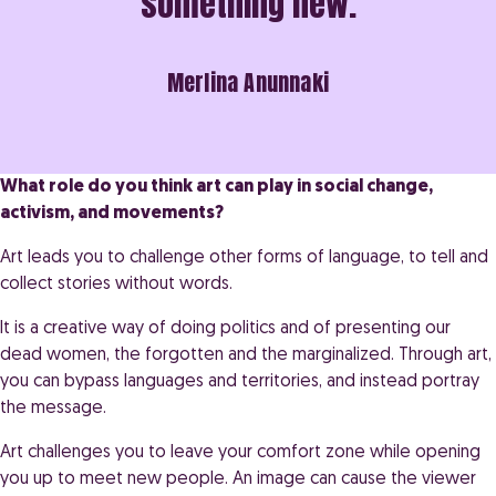
something new.
Merlina Anunnaki
What role do you think art can play in social change,
activism, and movements?
Art leads you to challenge other forms of language, to tell and
collect stories without words.
It is a creative way of doing politics and of presenting our
dead women, the forgotten and the marginalized. Through art,
you can bypass languages and territories, and instead portray
the message.
Art challenges you to leave your comfort zone while opening
you up to meet new people. An image can cause the viewer