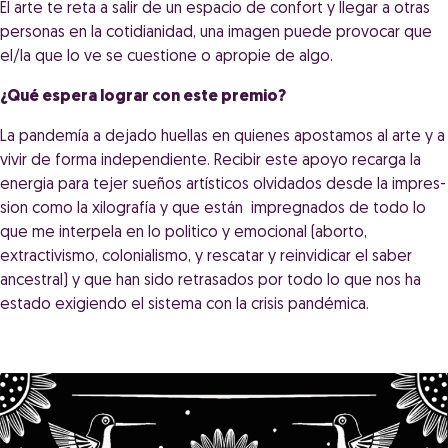
El arte te reta a salir de un espacio de confort y llegar a otras
personas en la cotidianidad, una imagen puede provocar que
el/la que lo ve se cuestione o apropie de algo.
¿Qué espera lograr con este premio?
La pandemía a dejado huellas en quienes apostamos al arte y a
vivir de forma independiente. Recibir este apoyo recarga la
energia para tejer sueños artísticos olvidados desde la impres-
sion como la xilografía y que están impregnados de todo lo
que me interpela en lo politico y emocional (aborto,
extractivismo, colonialismo, y rescatar y reinvidicar el saber
ancestral) y que han sido retrasados por todo lo que nos ha
estado exigiendo el sistema con la crisis pandémica.