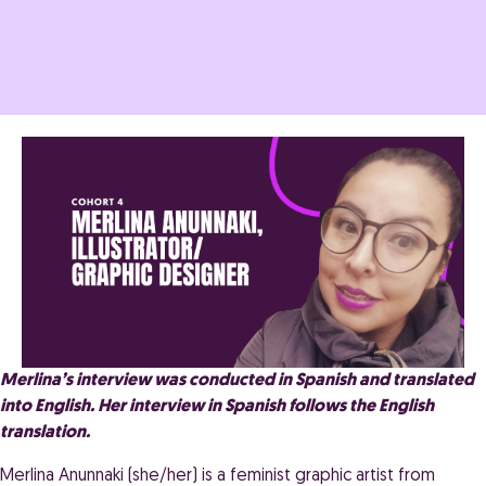
Merlina’s interview was conducted in Spanish and translated
into English. Her interview in Spanish follows the English
translation.
Merlina Anunnaki (she/her) is a feminist graphic artist from