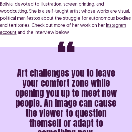
Bolivia, devoted to illustration, screen printing, and
woodcutting. She is a self-taught artist whose works are visual,
political manifestos about the struggle for autonomous bodies
and territories. Check out more of her work on her
Instagram
account
and the interview below.
Art challenges you to leave
your comfort zone while
opening you up to meet new
people. An image can cause
the viewer to question
themself or adapt to