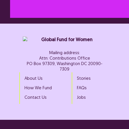
Mailing address:
Attn: Contributions Office
PO Box 97309, Washington DC 20090-
7309
About Us
Stories
How We Fund
FAQs
Contact Us
Jobs